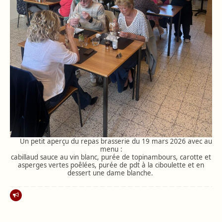
Un petit aperçu du repas brasserie du 19 mars 2026 avec au
menu :
cabillaud sauce au vin blanc, purée de topinambours, carotte et
asperges vertes poêlées, purée de pdt à la ciboulette et en
dessert une dame blanche.