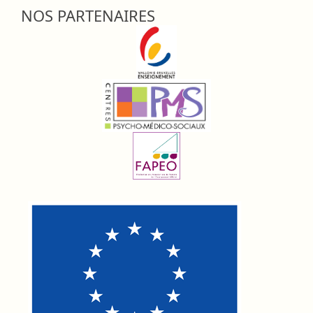
NOS PARTENAIRES