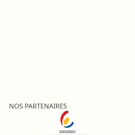
NOS PARTENAIRES