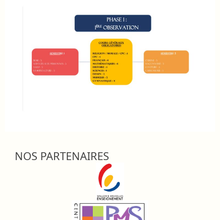
NOS PARTENAIRES