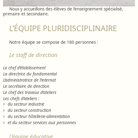
Nous y accueillons des élèves de l’enseignement spécialisé,
primaire et secondaire.
L’ÉQUIPE PLURIDISCIPLINAIRE
Notre équipe se compose de 180 personnes :
Le staff de direction
Le chef d’établissement
La directrice du fondamental
L’administratrice de l’internat
Le secrétaire de direction
Le chef des travaux d’ateliers
Les chefs d’ateliers :
du secteur industrie
du secteur construction
du secteur hôtellerie-alimentation
et du secteur services aux personnes
L’équipe éducative