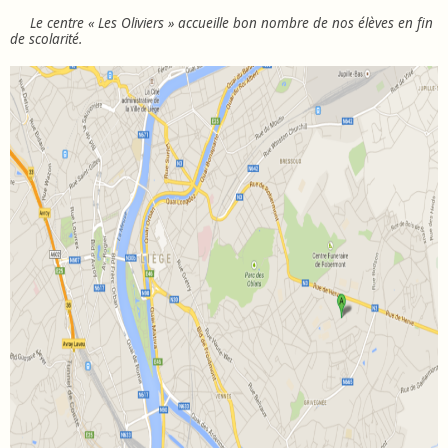
Le centre « Les Oliviers » accueille bon nombre de nos élèves en fin
de scolarité.