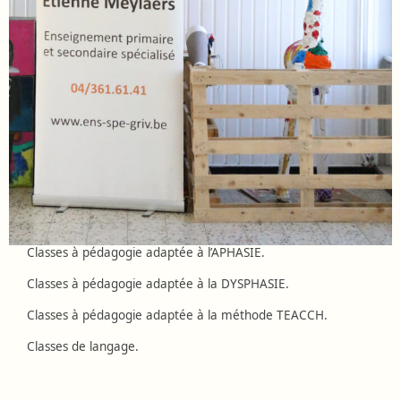
Classes à pédagogie adaptée à l’APHASIE.
Classes à pédagogie adaptée à la DYSPHASIE.
Classes à pédagogie adaptée à la méthode TEACCH.
Classes de langage.