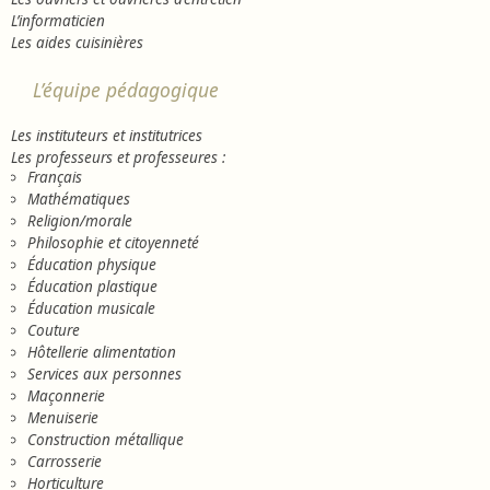
L’informaticien
Les aides cuisinières
L’équipe pédagogique
Les instituteurs et institutrices
Les professeurs et professeures :
Français
Mathématiques
Religion/morale
Philosophie et citoyenneté
Éducation physique
Éducation plastique
Éducation musicale
Couture
Hôtellerie alimentation
Services aux personnes
Maçonnerie
Menuiserie
Construction métallique
Carrosserie
Horticulture