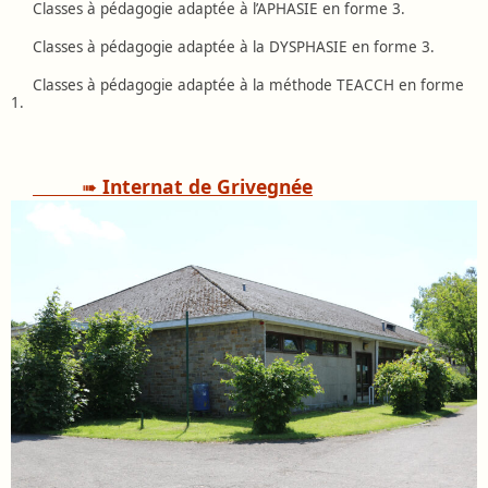
Classes à pédagogie adaptée à l’APHASIE en forme 3.
Classes à pédagogie adaptée à la DYSPHASIE en forme 3.
Classes à pédagogie adaptée à la méthode TEACCH en forme
1.
➠
Internat de Grivegnée