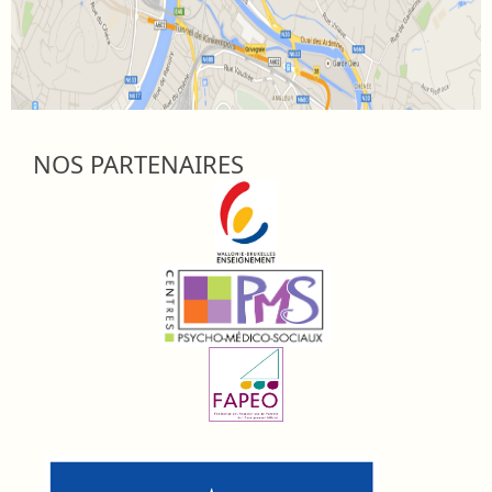
NOS PARTENAIRES