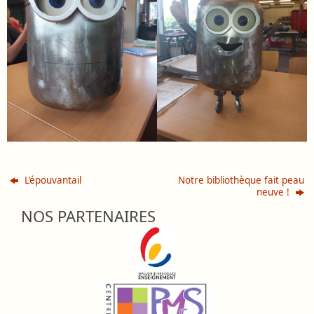
L’épouvantail
Notre bibliothèque fait peau
neuve !
NOS PARTENAIRES