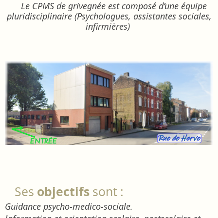
Le CPMS de grivegnée est composé d’une équipe
pluridisciplinaire (Psychologues, assistantes sociales,
infirmières)
Ses
objectifs
sont :
Guidance psycho-medico-sociale.