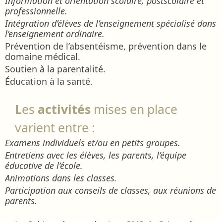
Information et orientation scolaire, postscolaire et
professionnelle.
Intégration d’élèves de l’enseignement spécialisé dans
l’enseignement ordinaire.
Prévention de l’absentéisme, prévention dans le
domaine médical.
Soutien à la parentalité.
Éducation à la santé.
L
es
activités
mises en place
varient entre :
Examens individuels et/ou en petits groupes.
Entretiens avec les élèves, les parents, l’équipe
éducative de l’école.
Animations dans les classes.
Participation aux conseils de classes, aux réunions de
parents.