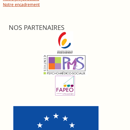
Notre encadrement
NOS PARTENAIRES