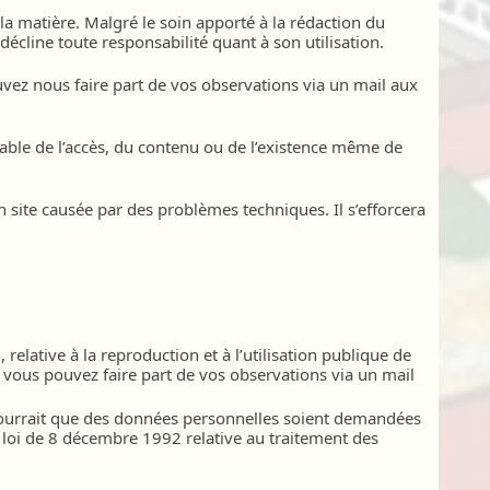
 la matière. Malgré le soin apporté à la rédaction du
 décline toute responsabilité quant à son utilisation.
pouvez nous faire part de vos observations via un mail aux
nsable de l’accès, du contenu ou de l’existence même de
n site causée par des problèmes techniques. Il s’efforcera
 relative à la reproduction et à l’utilisation publique de
, vous pouvez faire part de vos observations via un mail
 pourrait que des données personnelles soient demandées
la loi de 8 décembre 1992 relative au traitement des