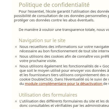
Politique de confidentialité
Pour l’essentiel, l’école garantit l’utilisation des d
possibilité de consultation de ces données personnelles p
protéger ces données contre les abus éventuels.
De manière à vouloir une transparence totale, nous 
Navigation sur le site
Nous recueillons des informations sur votre navigateur
nécessaire au bon fonctionnement de tout site interne
Nous utilisons des cookies afin de connaître vos préfé
votre prochaine visite.
Nous utilisons également les fonctionnalités de « Goog
que soit le moyen utilisé pour envoyer vos données à 
et les fournisseurs tiers utilisons conjointement des co
cookie DoubleClick). Dans l’éventualité où le suivi de
du
module complémentaire pour la désactivation
de 
Utilisation des formulaires
L’utilisation des différents formulaires du site et l
donc consultables et vérifiables par les administrateu