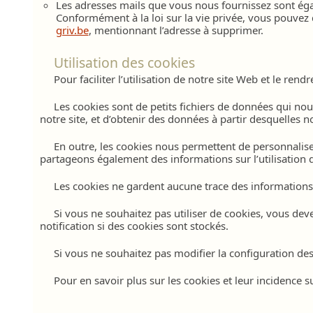
Les adresses mails que vous nous fournissez sont ég
Conformément à la loi sur la vie privée, vous pouvez 
griv.be
, mentionnant l’adresse à supprimer.
Utilisation des cookies
Pour faciliter l’utilisation de notre site Web et le ren
Les cookies sont de petits fichiers de données qui n
notre site, et d’obtenir des données à partir desquelles n
En outre, les cookies nous permettent de personnaliser
partageons également des informations sur l’utilisation d
Les cookies ne gardent aucune trace des informations p
Si vous ne souhaitez pas utiliser de cookies, vous dev
notification si des cookies sont stockés.
Si vous ne souhaitez pas modifier la configuration des
Pour en savoir plus sur les cookies et leur incidence s