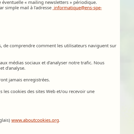
éventuelle « mailing newsletters » périodique.
ar simple mail à l’adresse
informatique@ens-spe-
ns, de comprendre comment les utilisateurs naviguent sur
 aux médias sociaux et d’analyser notre trafic. Nous
et d’analyse.
ront jamais enregistrées.
us les cookies des sites Web et/ou recevoir une
glais)
www.aboutcookies.org
.