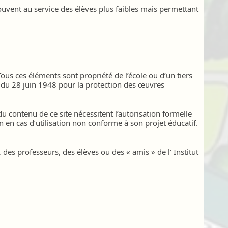
uvent au service des élèves plus faibles mais permettant
Tous ces éléments sont propriété de l’école ou d’un tiers
e du 28 juin 1948 pour la protection des œuvres
du contenu de ce site nécessitent l’autorisation formelle
tion en cas d’utilisation non conforme à son projet éducatif.
des professeurs, des élèves ou des « amis » de l’ Institut