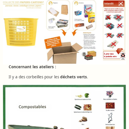
Concernant les ateliers :
Il y a des corbeilles pour les
déchets verts
.