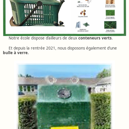
Notre école dispose d’ailleurs de deux
conteneurs verts
.
Et depuis la rentrée 2021, nous disposons également d’une
bulle à verre.