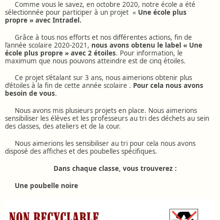
Comme vous le savez, en octobre 2020, notre école a été
sélectionnée pour participer à un projet «
Une école plus
propre » avec Intradel.
Grâce à tous nos efforts et nos différentes actions, fin de
l’année scolaire 2020-2021,
nous avons obtenu le label « Une
école plus propre » avec 2 étoiles
. Pour information, le
maximum que nous pouvons atteindre est de cinq étoiles.
Ce projet s’étalant sur 3 ans, nous aimerions obtenir plus
d’étoiles à la fin de cette année scolaire .
Pour cela nous avons
besoin de vous
.
Nous avons mis plusieurs projets en place. Nous aimerions
sensibiliser les élèves et les professeurs au tri des déchets au sein
des classes, des ateliers et de la cour.
Nous aimerions les sensibiliser au tri pour cela nous avons
disposé des affiches et des poubelles spécifiques.
Dans chaque classe, vous trouverez :
Une poubelle noire