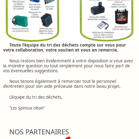
Toute l’équipe du tri des déchets compte sur vous pour
votre collaboration, votre soutien et vous en remercie.
Nous restons bien évidemment à votre disposition si vous avez
la moindre question ou tout simplement pour nous faire part de
vos éventuelles suggestions.
Nous tenons également à remercier tout le personnel
d’entretien pour son aide précieuse dans notre beau projet.
L’équipe du tri des déchets,
“Les Spiroux clean“
NOS PARTENAIRES