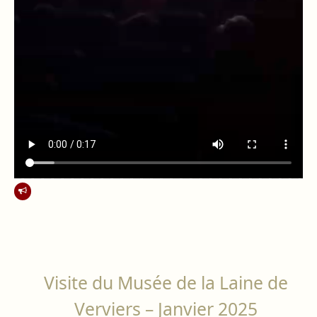
Visite du Musée de la Laine de
Verviers – Janvier 2025