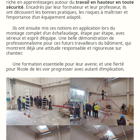
riche en apprentissages autour du
travail en hauteur en toute
sécurité
. Encadrés par leur formateur et leur professeur, ils
ont découvert les bonnes pratiques, les risques à maîtriser et
l’importance d’un équipement adapté.
Ils ont ensuite mis ces notions en application lors du
montage complet d’un échafaudage, étape par étape, avec
sérieux et esprit d’équipe. Une belle démonstration de
professionnalisme pour ces futurs travailleurs du bâtiment, qui
montrent déjà une attitude responsable et rigoureuse sur
chantier.
Une formation essentielle pour leur avenir, et une fierté
pour l’école de les voir progresser avec autant d’implication.