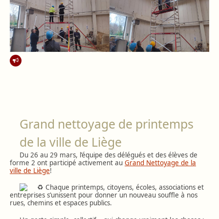
Grand nettoyage de printemps
de la ville de Liège
Du 26 au 29 mars, l’équipe des délégués et des élèves de
forme 2 ont participé activement au
Grand Nettoyage de la
ville de Liège
!
Chaque printemps, citoyens, écoles, associations et
entreprises s’unissent pour donner un nouveau souffle à nos
rues, chemins et espaces publics.