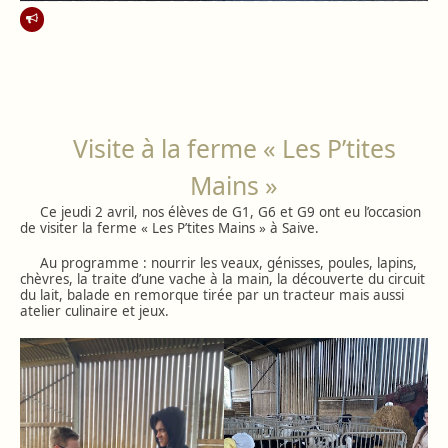
Visite à la ferme « Les P’tites
Mains »
Ce jeudi 2 avril, nos élèves de G1, G6 et G9 ont eu l’occasion
de visiter la ferme « Les P’tites Mains » à Saive.
Au programme : nourrir les veaux, génisses, poules, lapins,
chèvres, la traite d’une vache à la main, la découverte du circuit
du lait, balade en remorque tirée par un tracteur mais aussi
atelier culinaire et jeux.