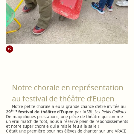
Notre chorale en représentation
au festival de théâtre d’Eupen
Notre petite chorale a eu la grande chance d’être invitée au
ème
29
festival de théâtre d’Eupen
par l’ASBL
Les Petits Cailloux
.
De magnifiques prestations, une pièce de théâtre qui comme
un vrai match de foot, nous a réservé plein de rebondissements
et notre super chorale qui a mis le feu à la salle !
C’était une première pour nos élèves de chanter sur une VRAIE